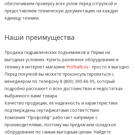
обеспечиваем проверку всех узлов перед отгрузкой и
предоставляем техническую документацию на каждую
единицу техники.
Наши преимущества
Продажа гидравлических подъемников в Перми на
выгодных условиях. Купить различное оборудование и
технику в интернет-магазине
Profsafe.ru
- просто и выгодно.
Перед покупкой вы можете проконсультироваться с
менеджером по телефону 8 (800) 300-66-95, который
подробно расскажет о всех достоинствах и недостатках
выбранного вами товара.
Качество продукции, её надежность и характеристики
подтверждены сертификатами соответствия.
Компания "Профсейф" работает напрямую с
производителями, поэтому мы предлагаем складское
оборудование по самым выгодным ценам. Найдете