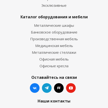
Эксклюзивные
Каталог оборудования и мебели
Металлические шкафы
Банковское оборудование
Производственная мебель
Медицинская мебель
Металлические стеллажи
Офисная мебель
Офисные кресла
Оставайтесь на связи
Наши контакты