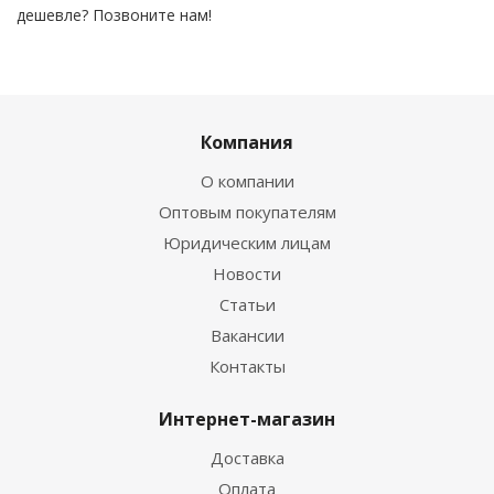
дешевле? Позвоните нам!
Компания
О компании
Оптовым покупателям
Юридическим лицам
Новости
Статьи
Вакансии
Контакты
Интернет-магазин
Доставка
Оплата