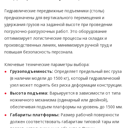
Гидравлические передвижные подъемники (столы)
предназначены для вертикального перемещения и
удержания грузов на заданной высоте при проведении
погрузочно-разгрузочных работ. Это оборудование
оптимизирует логистические процессы на складах и
производственных линиях, минимизируя ручной труд и
повышая безопасность персонала.
Ключевые технические параметры выбора:
Грузоподъемность:
Определяет предельный вес груза
(в наличии модели до 1500 кг), который гидравлический
узел может поднять без риска деформации конструкции.
Высота подъема:
Варьируется в зависимости от типа
ножничного механизма (одинарный или двойной),
обеспечивая подъем платформы на уровень до 1500 мм.
Габариты платформы:
Размер рабочей поверхности
должен соответствовать габаритам типовой тары или