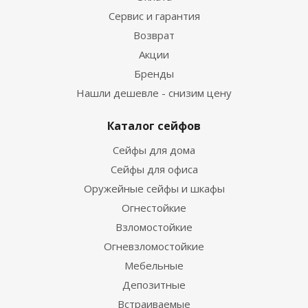
Сервис и гарантия
Возврат
Акции
Бренды
Нашли дешевле - снизим цену
Каталог сейфов
Сейфы для дома
Сейфы для офиса
Оружейные сейфы и шкафы
Огнестойкие
Взломостойкие
Огневзломостойкие
Мебельные
Депозитные
Встраиваемые