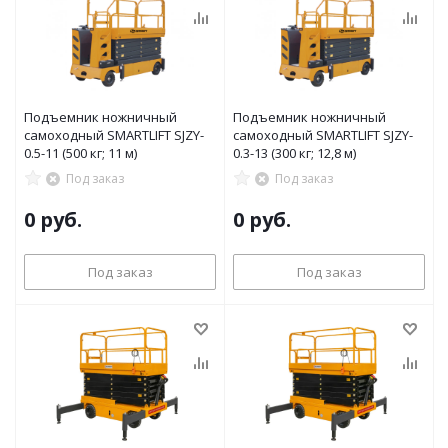
Подъемник ножничный
Подъемник ножничный
самоходный SMARTLIFT SJZY-
самоходный SMARTLIFT SJZY-
0.5-11 (500 кг; 11 м)
0.3-13 (300 кг; 12,8 м)
Под заказ
Под заказ
0 руб.
0 руб.
Под заказ
Под заказ