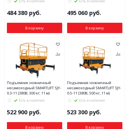
Есть в наличии
Есть в наличии
484 380
руб.
495 060
руб.
В корзину
В корзину
Подъемник ножничный
Подъемник ножничный
несамоходный SMARTLIFT SJY-
несамоходный SMARTLIFT SJY-
0.3-11 (380В; 300 кг; 11 м)
0.5-11 (380В, 500 кг, 11 м)
Есть в наличии
Есть в наличии
522 900
руб.
523 300
руб.
В корзину
В корзину