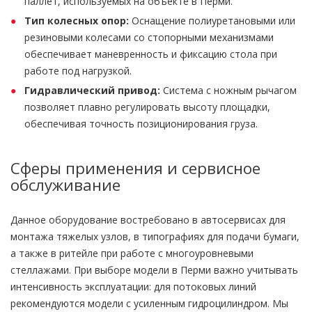
паллет, используемых на объекте в Перми.
Тип колесных опор:
Оснащение полиуретановыми или
резиновыми колесами со стопорными механизмами
обеспечивает маневренность и фиксацию стола при
работе под нагрузкой.
Гидравлический привод:
Система с ножным рычагом
позволяет плавно регулировать высоту площадки,
обеспечивая точность позиционирования груза.
Сферы применения и сервисное
обслуживание
Данное оборудование востребовано в автосервисах для
монтажа тяжелых узлов, в типографиях для подачи бумаги,
а также в ритейле при работе с многоуровневыми
стеллажами. При выборе модели в Перми важно учитывать
интенсивность эксплуатации: для потоковых линий
рекомендуются модели с усиленным гидроцилиндром. Мы