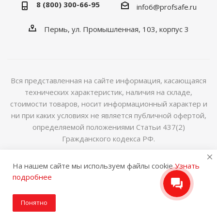
8 (800) 300-66-95
info6@profsafe.ru
Пермь, ул. Промышленная, 103, корпус 3
Вся представленная на сайте информация, касающаяся
технических характеристик, наличия на складе,
стоимости товаров, носит информационный характер и
ни при каких условиях не является публичной офертой,
определяемой положениями Статьи 437(2)
Гражданского кодекса РФ.
2014-2026 © Интернет магазин сейфов и металлической
На нашем сайте мы используем файлы cookie
Узнать
мебели
подробнее
Понятно