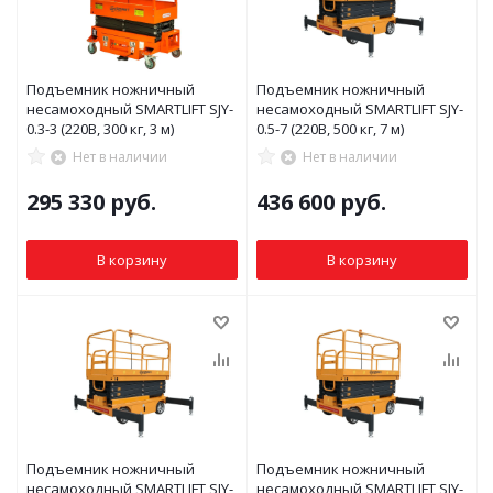
Подъемник ножничный
Подъемник ножничный
несамоходный SMARTLIFT SJY-
несамоходный SMARTLIFT SJY-
0.3-3 (220В, 300 кг, 3 м)
0.5-7 (220В, 500 кг, 7 м)
Нет в наличии
Нет в наличии
295 330
руб.
436 600
руб.
В корзину
В корзину
Подъемник ножничный
Подъемник ножничный
несамоходный SMARTLIFT SJY-
несамоходный SMARTLIFT SJY-