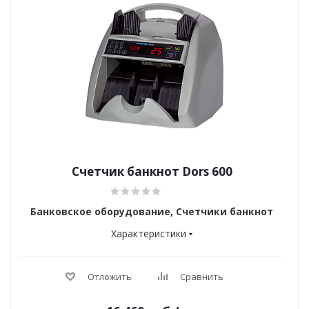
Счетчик банкнот Dors 600
Банковское оборудование, Счетчики банкнот
Характеристики
Отложить
Сравнить