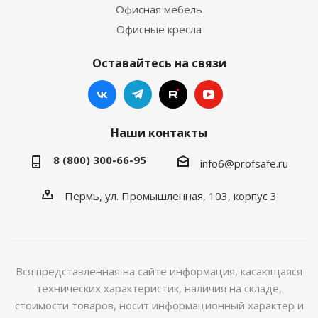
Офисная мебель
Офисные кресла
Оставайтесь на связи
Наши контакты
8 (800) 300-66-95
info6@profsafe.ru
Пермь, ул. Промышленная, 103, корпус 3
Вся представленная на сайте информация, касающаяся
технических характеристик, наличия на складе,
стоимости товаров, носит информационный характер и