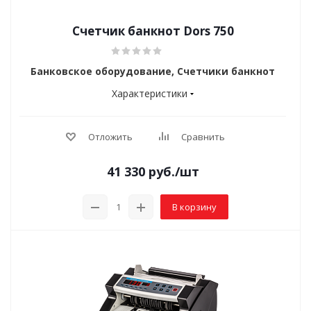
Счетчик банкнот Dors 750
Банковское оборудование, Счетчики банкнот
Характеристики
Отложить
Сравнить
41 330
руб.
/шт
В корзину