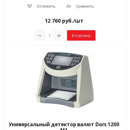
Отложить
Сравнить
12 760
руб.
/шт
В корзину
Универсальный детектор валют Dors 1200