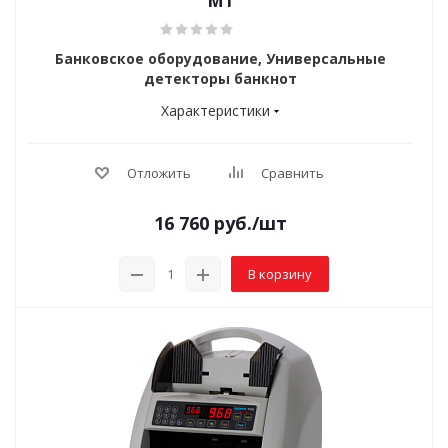
M1
Банковское оборудование, Универсальные
детекторы банкнот
Характеристики
Отложить
Сравнить
16 760
руб.
/шт
В корзину