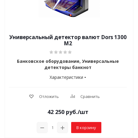
Универсальный детектор валют Dors 1300
M2
Банковское оборудование, Универсальные
детекторы банкнот
Характеристики
Отложить
Сравнить
42 250
руб.
/шт
В корзину