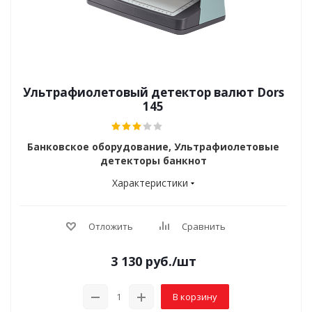
Ультрафиолетовый детектор валют Dors
145
Банковское оборудование, Ультрафиолетовые
детекторы банкнот
Характеристики
Отложить
Сравнить
3 130
руб.
/шт
В корзину