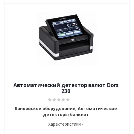
Автоматический детектор валют Dors
230
Банковское оборудование, Автоматические
детекторы банкнот
Характеристики