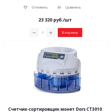
Отложить
Сравнить
23 320
руб.
/шт
В корзину
Счетчик-сортировщик монет Dors CT3010