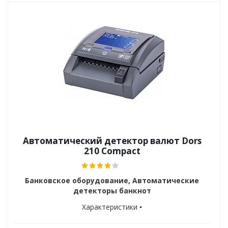
Автоматический детектор валют Dors
210 Compact
Банковское оборудование, Автоматические
детекторы банкнот
Характеристики