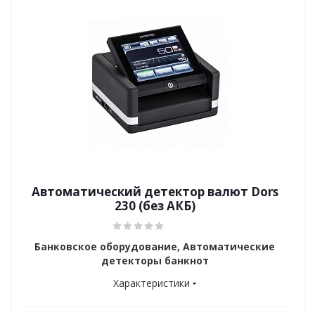
Автоматический детектор валют Dors
230 (без АКБ)
Банковское оборудование, Автоматические
детекторы банкнот
Характеристики