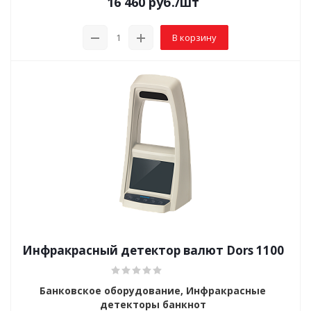
16 460
руб.
/шт
В корзину
Инфракрасный детектор валют Dors 1100
Банковское оборудование, Инфракрасные
детекторы банкнот