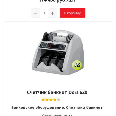
В корзину
Счетчик банкнот Dors 620
Банковское оборудование, Счетчики банкнот
Характеристики