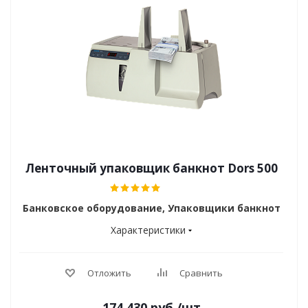
Ленточный упаковщик банкнот Dors 500
Банковское оборудование, Упаковщики банкнот
Характеристики
Отложить
Сравнить
174 430
руб.
/шт