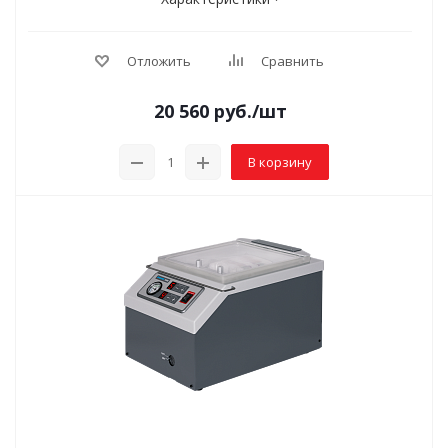
Отложить
Сравнить
20 560
руб.
/шт
В корзину