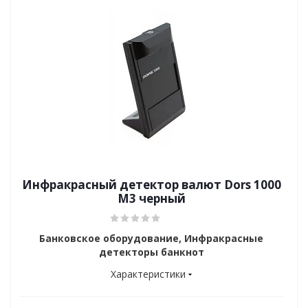
Инфракрасный детектор валют Dors 1000
M3 черный
Банковское оборудование, Инфракрасные
детекторы банкнот
Характеристики