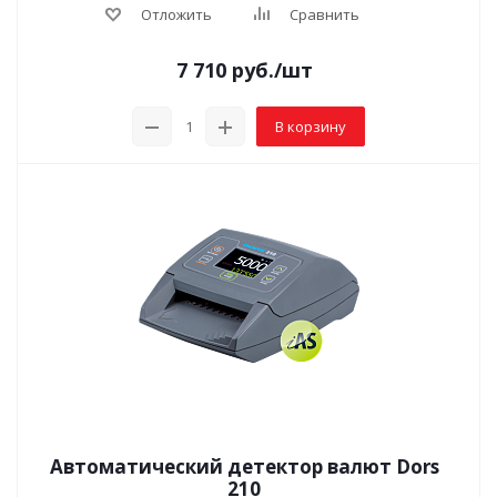
Отложить
Сравнить
7 710
руб.
/шт
В корзину
Автоматический детектор валют Dors
210