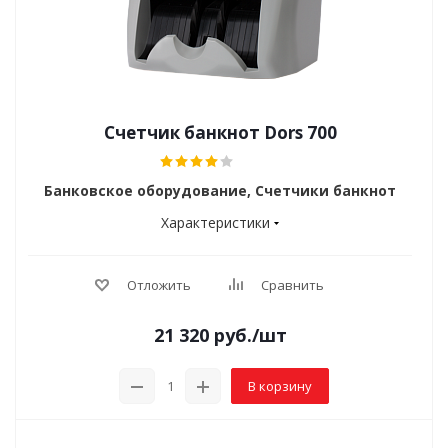
Счетчик банкнот Dors 700
Банковское оборудование, Счетчики банкнот
Характеристики
Отложить
Сравнить
21 320
руб.
/шт
В корзину