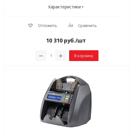
Характеристики
Отложить
Сравнить
10 310
руб.
/шт
В корзину