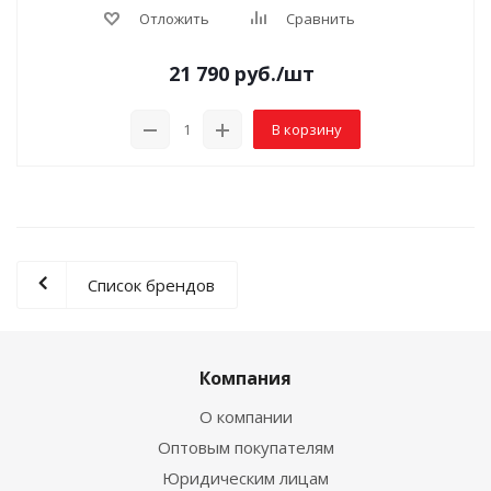
Отложить
Сравнить
21 790
руб.
/шт
В корзину
Список брендов
Компания
О компании
Оптовым покупателям
Юридическим лицам