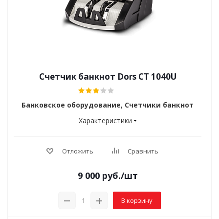
Счетчик банкнот Dors CT 1040U
Банковское оборудование, Счетчики банкнот
Характеристики
Отложить
Сравнить
9 000
руб.
/шт
В корзину