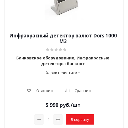
Инфракрасный детектор валют Dors 1000
M3
Банковское оборудование, Инфракрасные
детекторы банкнот
Характеристики
Отложить
Сравнить
5 990
руб.
/шт
В корзину