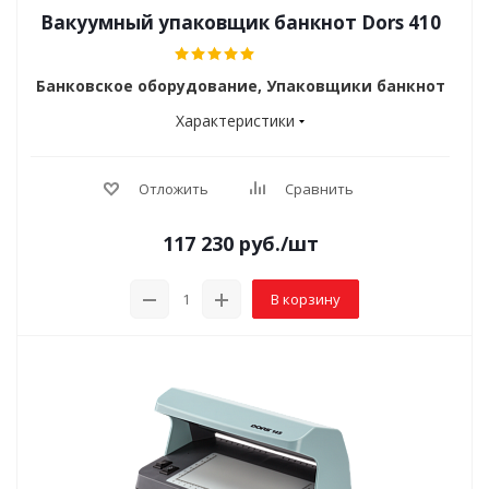
Вакуумный упаковщик банкнот Dors 410
Банковское оборудование, Упаковщики банкнот
Характеристики
Отложить
Сравнить
117 230
руб.
/шт
В корзину