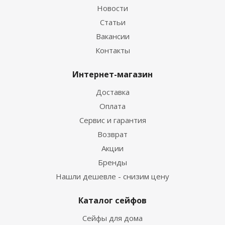
Новости
Статьи
Вакансии
Контакты
Интернет-магазин
Доставка
Оплата
Сервис и гарантия
Возврат
Акции
Бренды
Нашли дешевле - снизим цену
Каталог сейфов
Сейфы для дома