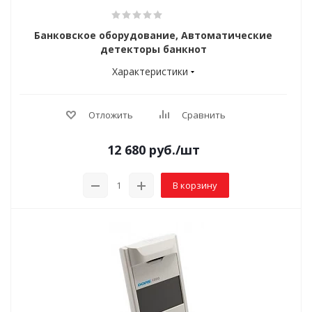
Банковское оборудование, Автоматические
детекторы банкнот
Характеристики
Отложить
Сравнить
12 680
руб.
/шт
В корзину