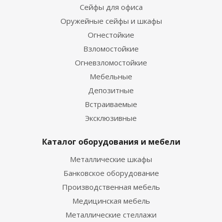
Сейфы для офиса
Оружейные сейфы и шкафы
Огнестойкие
Взломостойкие
Огневзломостойкие
Мебельные
Депозитные
Встраиваемые
Эксклюзивные
Каталог оборудования и мебели
Металлические шкафы
Банковское оборудование
Производственная мебель
Медицинская мебель
Металлические стеллажи