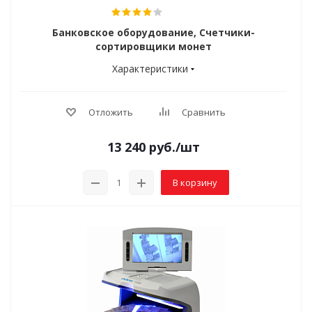
Банковское оборудование, Счетчики-
сортировщики монет
Характеристики
Отложить
Сравнить
13 240
руб.
/шт
В корзину