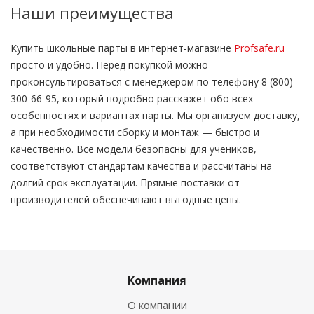
Наши преимущества
Купить школьные парты в интернет-магазине
Profsafe.ru
просто и удобно. Перед покупкой можно
проконсультироваться с менеджером по телефону 8 (800)
300-66-95, который подробно расскажет обо всех
особенностях и вариантах парты. Мы организуем доставку,
а при необходимости сборку и монтаж — быстро и
качественно. Все модели безопасны для учеников,
соответствуют стандартам качества и рассчитаны на
долгий срок эксплуатации. Прямые поставки от
производителей обеспечивают выгодные цены.
Компания
О компании