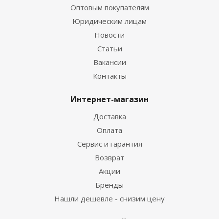
Оптовым покупателям
Юридическим лицам
Новости
Статьи
Вакансии
Контакты
Интернет-магазин
Доставка
Оплата
Сервис и гарантия
Возврат
Акции
Бренды
Нашли дешевле - снизим цену