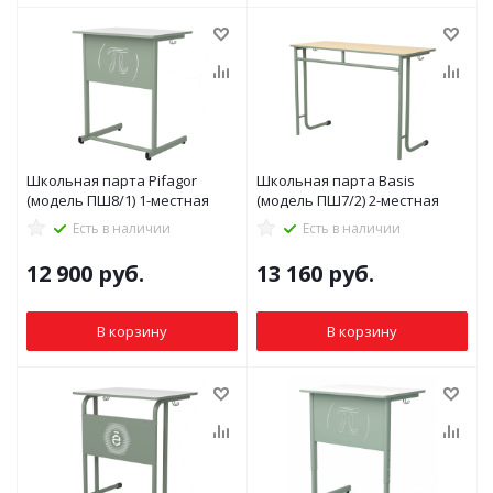
Школьная парта Pifagor
Школьная парта Basis
(модель ПШ8/1) 1-местная
(модель ПШ7/2) 2-местная
Есть в наличии
Есть в наличии
12 900
руб.
13 160
руб.
В корзину
В корзину