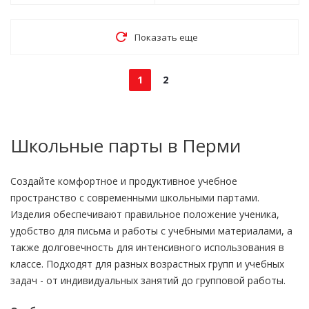
Показать еще
1
2
Школьные парты в Перми
Создайте комфортное и продуктивное учебное
пространство с современными школьными партами.
Изделия обеспечивают правильное положение ученика,
удобство для письма и работы с учебными материалами, а
также долговечность для интенсивного использования в
классе. Подходят для разных возрастных групп и учебных
задач - от индивидуальных занятий до групповой работы.