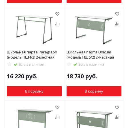
Школьная парта Paragraph
Школьная парта Unicum
(модель ПШ4/2) 2-местная
(модель ПШ6/2) 2-местная
Есть в наличии
Есть в наличии
16 220
руб.
18 730
руб.
В корзину
В корзину