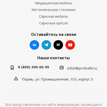
Медицинская мебель
Металлические стеллажи
Офисная мебель
Офисные кресла
Оставайтесь на связи
Наши контакты
8 (800) 300-66-95
info6@profsafe.ru
Пермь, ул. Промышленная, 103, корпус 3
Вся представленная на сайте информация, касающаяся