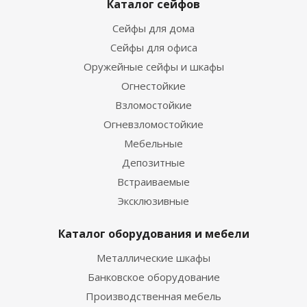
Каталог сейфов
Сейфы для дома
Сейфы для офиса
Оружейные сейфы и шкафы
Огнестойкие
Взломостойкие
Огневзломостойкие
Мебельные
Депозитные
Встраиваемые
Эксклюзивные
Каталог оборудования и мебели
Металлические шкафы
Банковское оборудование
Производственная мебель