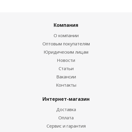
Компания
О компании
Оптовым покупателям
Юридическим лицам
Новости
Статьи
Вакансии
Контакты
Интернет-магазин
Доставка
Оплата
Сервис и гарантия