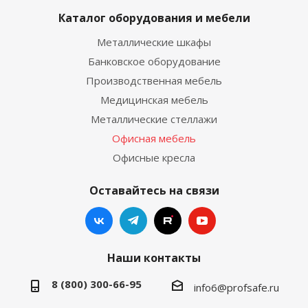
Каталог оборудования и мебели
Металлические шкафы
Банковское оборудование
Производственная мебель
Медицинская мебель
Металлические стеллажи
Офисная мебель
Офисные кресла
Оставайтесь на связи
Наши контакты
8 (800) 300-66-95
info6@profsafe.ru