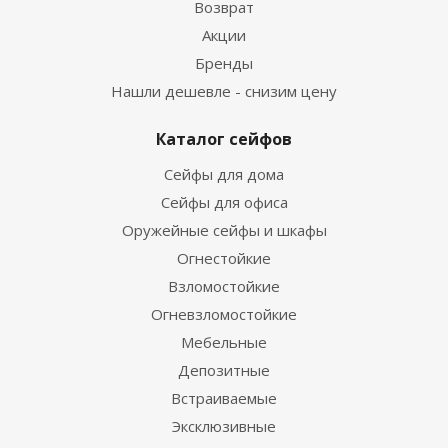
Возврат
Акции
Бренды
Нашли дешевле - снизим цену
Каталог сейфов
Сейфы для дома
Сейфы для офиса
Оружейные сейфы и шкафы
Огнестойкие
Взломостойкие
Огневзломостойкие
Мебельные
Депозитные
Встраиваемые
Эксклюзивные