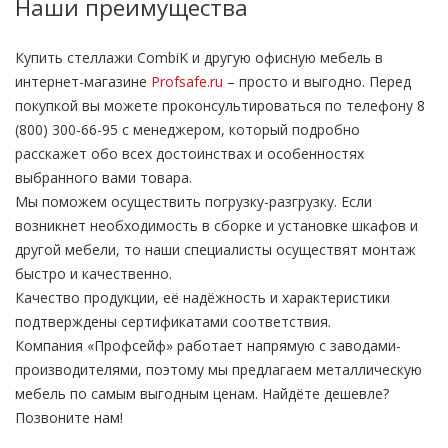
Наши преимущества
Купить стеллажи CombiK и другую офисную мебель в
интернет-магазине
Profsafe.ru
– просто и выгодно. Перед
покупкой вы можете проконсультироваться по телефону 8
(800) 300-66-95 с менеджером, который подробно
расскажет обо всех достоинствах и особенностях
выбранного вами товара.
Мы поможем осуществить погрузку-разгрузку. Если
возникнет необходимость в сборке и установке шкафов и
другой мебели, то наши специалисты осуществят монтаж
быстро и качественно.
Качество продукции, её надёжность и характеристики
подтверждены сертификатами соответствия.
Компания «Профсейф» работает напрямую с заводами-
производителями, поэтому мы предлагаем металлическую
мебель по самым выгодным ценам. Найдёте дешевле?
Позвоните нам!