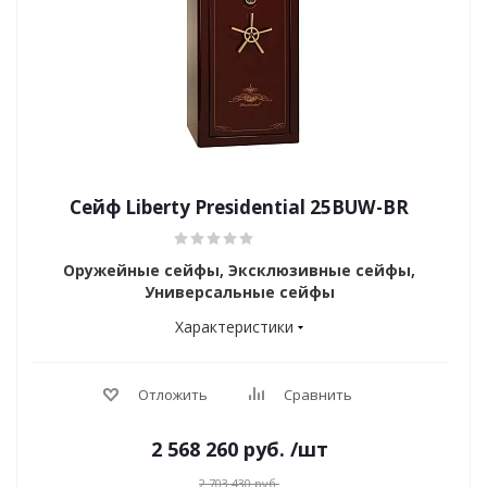
Сейф Liberty Presidential 25BUW-BR
Оружейные сейфы, Эксклюзивные сейфы,
Универсальные сейфы
Характеристики
Отложить
Сравнить
2 568 260
руб.
/шт
2 703 430
руб.