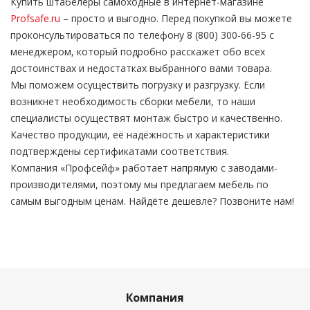
Купить штабелеры самоходные в интернет-магазине
Profsafe.ru
– просто и выгодно. Перед покупкой вы можете
проконсультироваться по телефону 8 (800) 300-66-95 с
менеджером, который подробно расскажет обо всех
достоинствах и недостатках выбранного вами товара.
Мы поможем осуществить погрузку и разгрузку. Если
возникнет необходимость сборки мебели, то наши
специалисты осуществят монтаж быстро и качественно.
Качество продукции, её надёжность и характеристики
подтверждены сертификатами соответствия.
Компания «Профсейф» работает напрямую с заводами-
производителями, поэтому мы предлагаем мебель по
самым выгодным ценам. Найдёте дешевле? Позвоните нам!
Компания