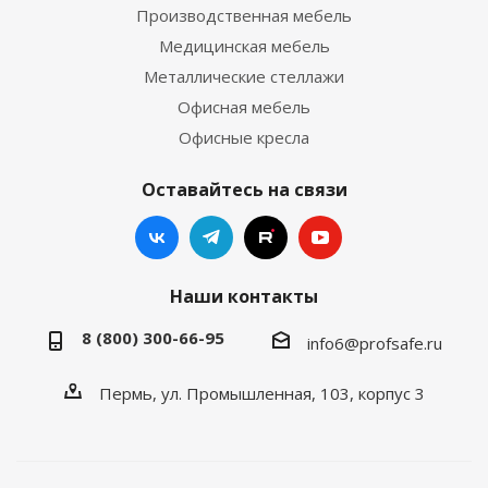
Производственная мебель
Медицинская мебель
Металлические стеллажи
Офисная мебель
Офисные кресла
Оставайтесь на связи
Наши контакты
8 (800) 300-66-95
info6@profsafe.ru
Пермь, ул. Промышленная, 103, корпус 3