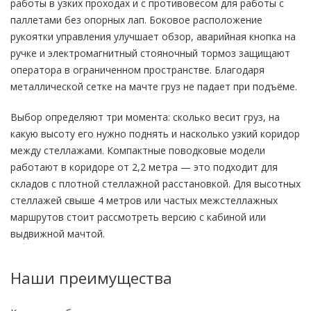
работы в узких проходах и с противовесом для работы с
паллетами без опорных лап. Боковое расположение
рукоятки управления улучшает обзор, аварийная кнопка на
ручке и электромагнитный стояночный тормоз защищают
оператора в ограниченном пространстве. Благодаря
металлической сетке на мачте груз не падает при подъёме.
Выбор определяют три момента: сколько весит груз, на
какую высоту его нужно поднять и насколько узкий коридор
между стеллажами. Компактные поводковые модели
работают в коридоре от 2,2 метра — это подходит для
складов с плотной стеллажной расстановкой. Для высотных
стеллажей свыше 4 метров или частых межстеллажных
маршрутов стоит рассмотреть версию с кабиной или
выдвижной мачтой.
Наши преимущества