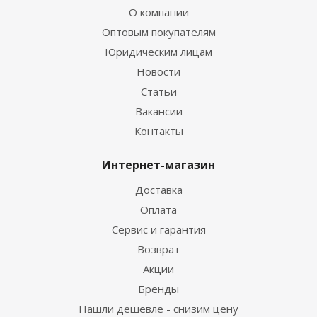
О компании
Оптовым покупателям
Юридическим лицам
Новости
Статьи
Вакансии
Контакты
Интернет-магазин
Доставка
Оплата
Сервис и гарантия
Возврат
Акции
Бренды
Нашли дешевле - снизим цену