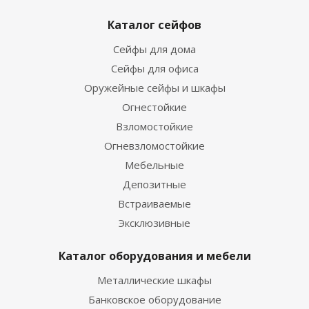
Каталог сейфов
Сейфы для дома
Сейфы для офиса
Оружейные сейфы и шкафы
Огнестойкие
Взломостойкие
Огневзломостойкие
Мебельные
Депозитные
Встраиваемые
Эксклюзивные
Каталог оборудования и мебели
Металлические шкафы
Банковское оборудование